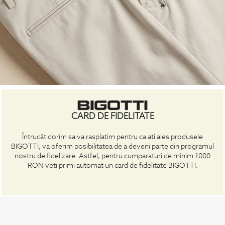
CARD DE FIDELITATE
Întrucât dorim sa va rasplatim pentru ca ati ales produsele
BIGOTTI, va oferim posibilitatea de a deveni parte din programul
nostru de fidelizare. Astfel, pentru cumparaturi de minim 1000
RON veti primi automat un card de fidelitate BIGOTTI.