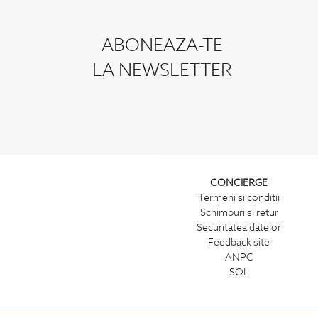
ABONEAZA-TE
LA NEWSLETTER
CONCIERGE
Termeni si conditii
Schimburi si retur
Securitatea datelor
Feedback site
ANPC
SOL