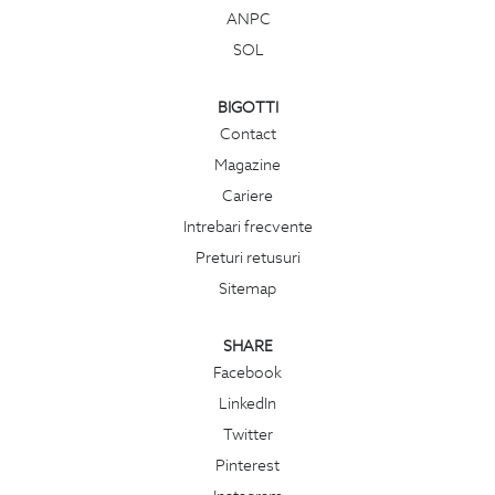
ANPC
SOL
BIGOTTI
Contact
Magazine
Cariere
Intrebari frecvente
Preturi retusuri
Sitemap
SHARE
Facebook
LinkedIn
Twitter
Pinterest