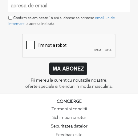
Confirm ca am peste 16 ani si doresc sa primesc
email-uri de
informare
la adresa indicata.
MA ABONEZ
Fii mereu la curent cu noutatile noastre,
oferte speciale si trenduri in moda masculina.
CONCIERGE
Termeni si conditii
Schimburi si retur
Securitatea datelor
Feedback site