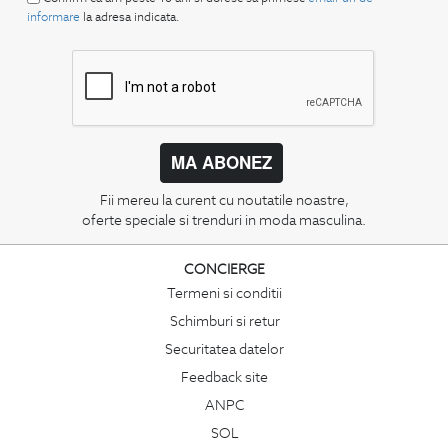
informare
la adresa indicata.
MA ABONEZ
Fii mereu la curent cu noutatile noastre,
oferte speciale si trenduri in moda masculina.
CONCIERGE
Termeni si conditii
Schimburi si retur
Securitatea datelor
Feedback site
ANPC
SOL