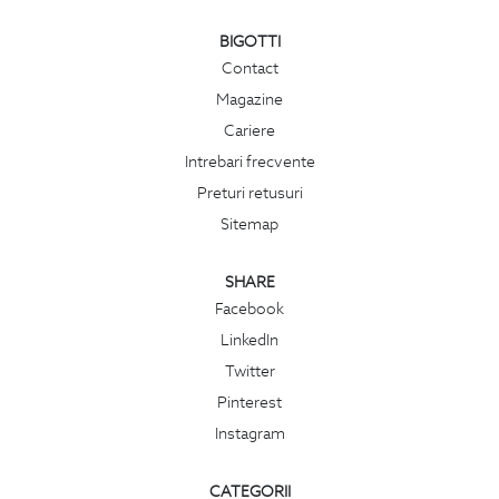
BIGOTTI
Contact
Magazine
Cariere
Intrebari frecvente
Preturi retusuri
Sitemap
SHARE
Facebook
LinkedIn
Twitter
Pinterest
Instagram
CATEGORII