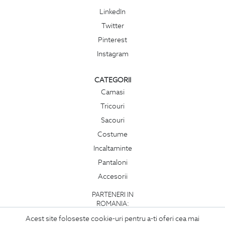
LinkedIn
Twitter
Pinterest
Instagram
CATEGORII
Camasi
Tricouri
Sacouri
Costume
Incaltaminte
Pantaloni
Accesorii
PARTENERI IN
ROMANIA:
Acest site foloseste cookie-uri pentru a-ti oferi cea mai