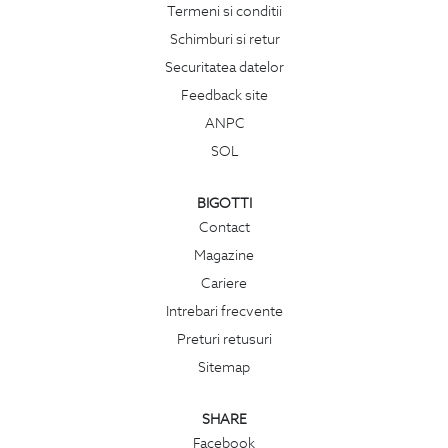
Termeni si conditii
Schimburi si retur
Securitatea datelor
Feedback site
ANPC
SOL
BIGOTTI
Contact
Magazine
Cariere
Intrebari frecvente
Preturi retusuri
Sitemap
SHARE
Facebook