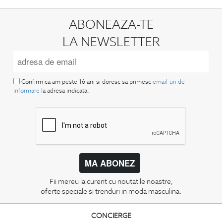
ABONEAZA-TE
LA NEWSLETTER
Confirm ca am peste 16 ani si doresc sa primesc
email-uri de
informare
la adresa indicata.
MA ABONEZ
Fii mereu la curent cu noutatile noastre,
oferte speciale si trenduri in moda masculina.
CONCIERGE