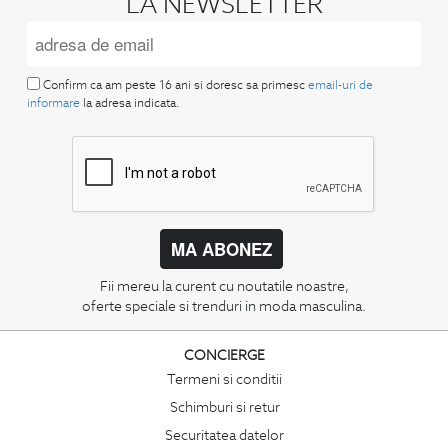
LA NEWSLETTER
Confirm ca am peste 16 ani si doresc sa primesc
email-uri de
informare
la adresa indicata.
MA ABONEZ
Fii mereu la curent cu noutatile noastre,
oferte speciale si trenduri in moda masculina.
CONCIERGE
Termeni si conditii
Schimburi si retur
Securitatea datelor