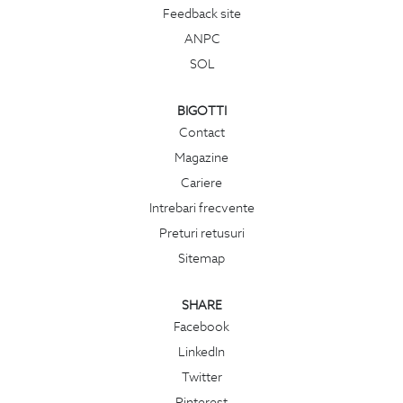
Feedback site
ANPC
SOL
BIGOTTI
Contact
Magazine
Cariere
Intrebari frecvente
Preturi retusuri
Sitemap
SHARE
Facebook
LinkedIn
Twitter
Pinterest