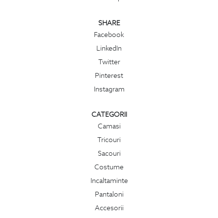
SHARE
Facebook
LinkedIn
Twitter
Pinterest
Instagram
CATEGORII
Camasi
Tricouri
Sacouri
Costume
Incaltaminte
Pantaloni
Accesorii