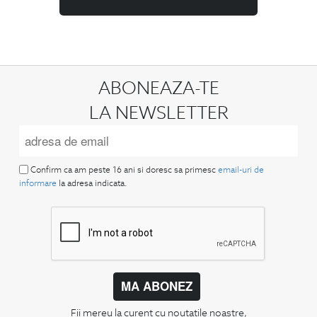
ABONEAZA-TE
LA NEWSLETTER
Confirm ca am peste 16 ani si doresc sa primesc
email-uri de
informare
la adresa indicata.
MA ABONEZ
Fii mereu la curent cu noutatile noastre,