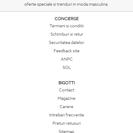
oferte speciale si trenduri in moda masculina.
CONCIERGE
Termeni si conditii
Schimburi si retur
Securitatea datelor
Feedback site
ANPC
SOL
BIGOTTI
Contact
Magazine
Cariere
Intrebari frecvente
Preturi retusuri
Sitemap