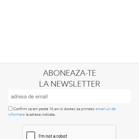
ABONEAZA-TE
LA NEWSLETTER
Confirm ca am peste 16 ani si doresc sa primesc
email-uri de
informare
la adresa indicata.