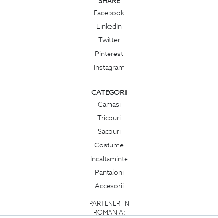
SHARE
Facebook
LinkedIn
Twitter
Pinterest
Instagram
CATEGORII
Camasi
Tricouri
Sacouri
Costume
Incaltaminte
Pantaloni
Accesorii
PARTENERI IN
ROMANIA: