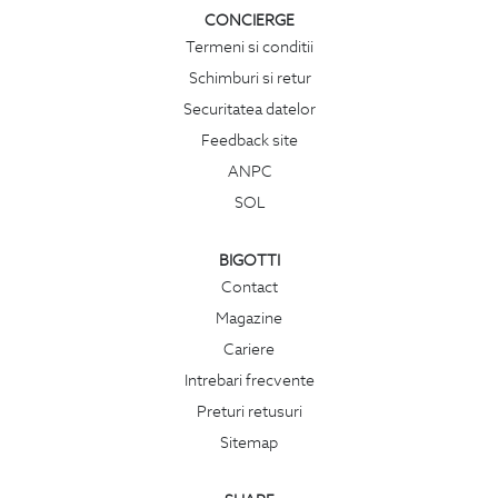
CONCIERGE
Termeni si conditii
Schimburi si retur
Securitatea datelor
Feedback site
ANPC
SOL
BIGOTTI
Contact
Magazine
Cariere
Intrebari frecvente
Preturi retusuri
Sitemap