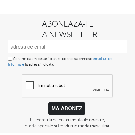
ABONEAZA-TE
LA NEWSLETTER
Confirm ca am peste 16 ani si doresc sa primesc
email-uri de
informare
la adresa indicata.
MA ABONEZ
Fii mereu la curent cu noutatile noastre,
oferte speciale si trenduri in moda masculina.