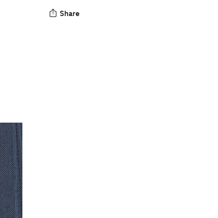
Share