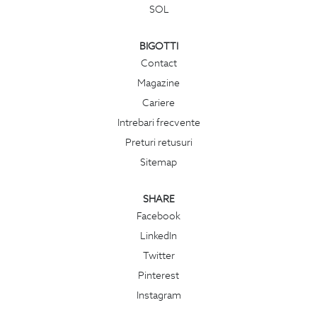
SOL
BIGOTTI
Contact
Magazine
Cariere
Intrebari frecvente
Preturi retusuri
Sitemap
SHARE
Facebook
LinkedIn
Twitter
Pinterest
Instagram