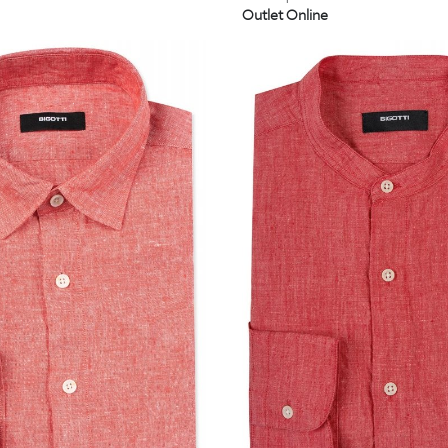
Outlet Online