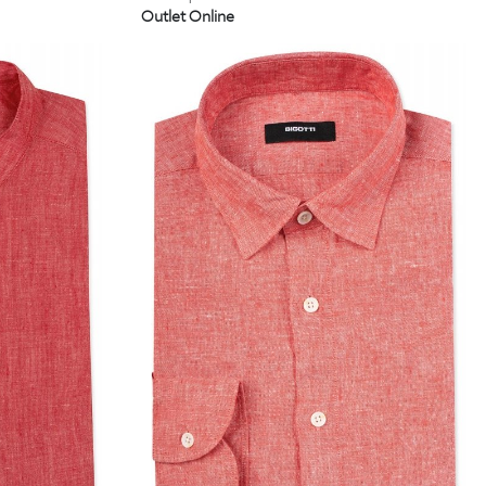
Outlet Online