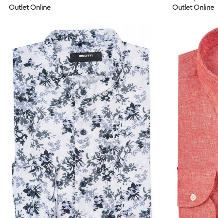
Outlet Online
Outlet Online