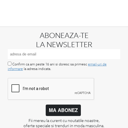
ABONEAZA-TE
LA NEWSLETTER
Confirm ca am peste 16 ani si doresc sa primesc
email-uri de
informare
la adresa indicata.
MA ABONEZ
Fii mereu la curent cu noutatile noastre,
oferte speciale si trenduri in moda masculina.