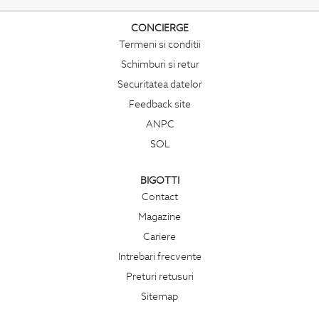
CONCIERGE
Termeni si conditii
Schimburi si retur
Securitatea datelor
Feedback site
ANPC
SOL
BIGOTTI
Contact
Magazine
Cariere
Intrebari frecvente
Preturi retusuri
Sitemap