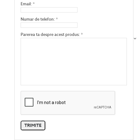
Email: *
Numar de telefon: *
Parerea ta despre acest produs: *