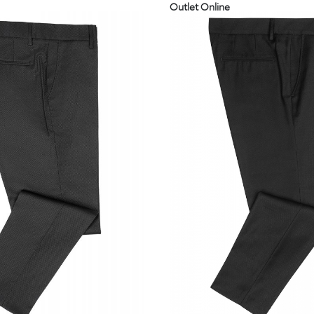
Outlet Online