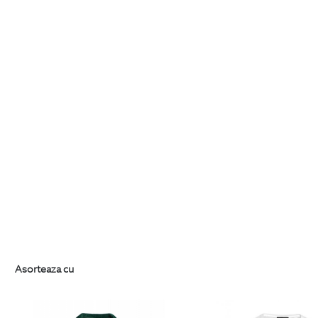
Asorteaza cu