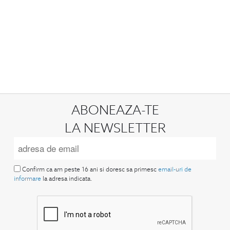
ABONEAZA-TE
LA NEWSLETTER
Confirm ca am peste 16 ani si doresc sa primesc
email-uri de
informare
la adresa indicata.