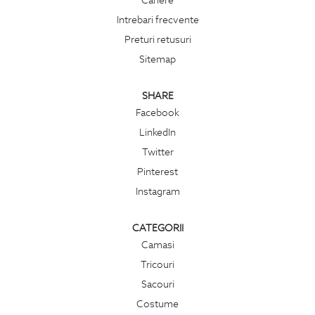
Cariere
Intrebari frecvente
Preturi retusuri
Sitemap
SHARE
Facebook
LinkedIn
Twitter
Pinterest
Instagram
CATEGORII
Camasi
Tricouri
Sacouri
Costume