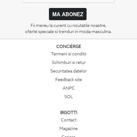
MA ABONEZ
Fii mereu la curent cu noutatile noastre,
oferte speciale si trenduri in moda masculina.
CONCIERGE
Termeni si conditii
Schimburi si retur
Securitatea datelor
Feedback site
ANPC
SOL
BIGOTTI
Contact
Magazine