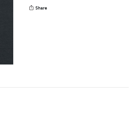
Share