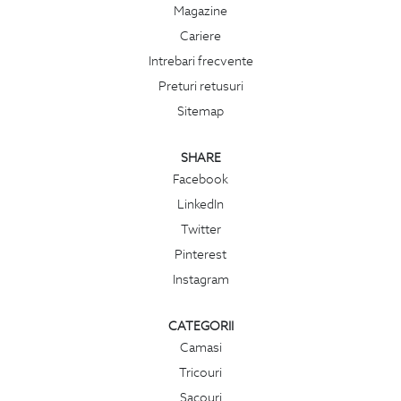
Magazine
Cariere
Intrebari frecvente
Preturi retusuri
Sitemap
SHARE
Facebook
LinkedIn
Twitter
Pinterest
Instagram
CATEGORII
Camasi
Tricouri
Sacouri