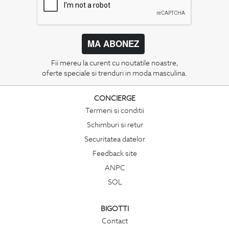
MA ABONEZ
Fii mereu la curent cu noutatile noastre,
oferte speciale si trenduri in moda masculina.
CONCIERGE
Termeni si conditii
Schimburi si retur
Securitatea datelor
Feedback site
ANPC
SOL
BIGOTTI
Contact