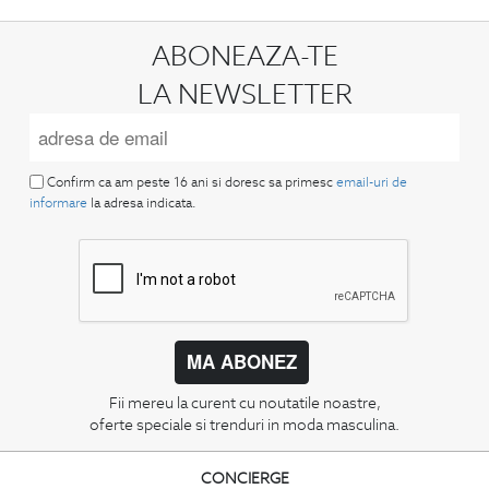
ABONEAZA-TE
LA NEWSLETTER
Confirm ca am peste 16 ani si doresc sa primesc
email-uri de
informare
la adresa indicata.
MA ABONEZ
Fii mereu la curent cu noutatile noastre,
oferte speciale si trenduri in moda masculina.
CONCIERGE