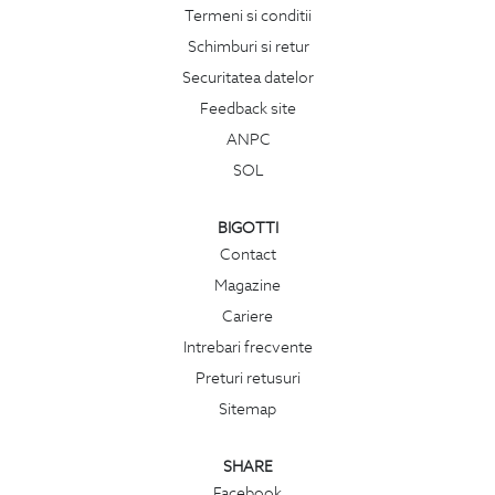
Termeni si conditii
Schimburi si retur
Securitatea datelor
Feedback site
ANPC
SOL
BIGOTTI
Contact
Magazine
Cariere
Intrebari frecvente
Preturi retusuri
Sitemap
SHARE
Facebook