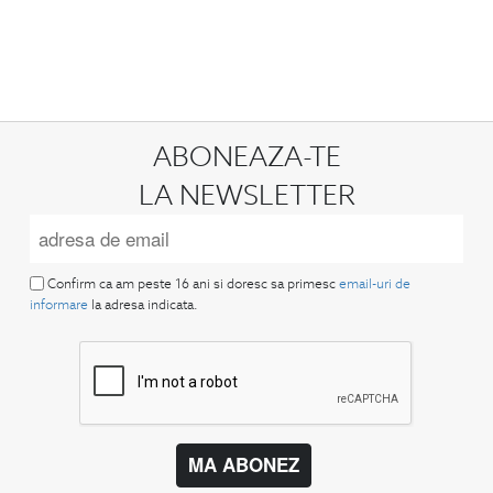
ABONEAZA-TE
LA NEWSLETTER
Confirm ca am peste 16 ani si doresc sa primesc
email-uri de
informare
la adresa indicata.
MA ABONEZ