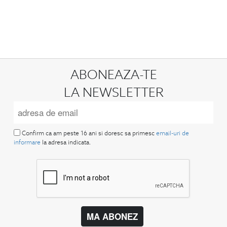
ABONEAZA-TE
LA NEWSLETTER
Confirm ca am peste 16 ani si doresc sa primesc
email-uri de
informare
la adresa indicata.
MA ABONEZ