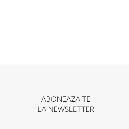
ABONEAZA-TE
LA NEWSLETTER