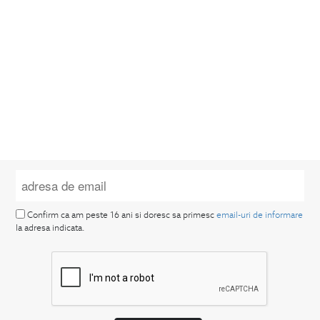
Confirm ca am peste 16 ani si doresc sa primesc
email-uri de informare
la adresa indicata.