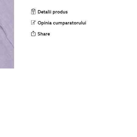
Detalii produs
Opinia cumparatorului
Share