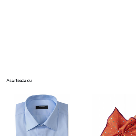
Asorteaza cu