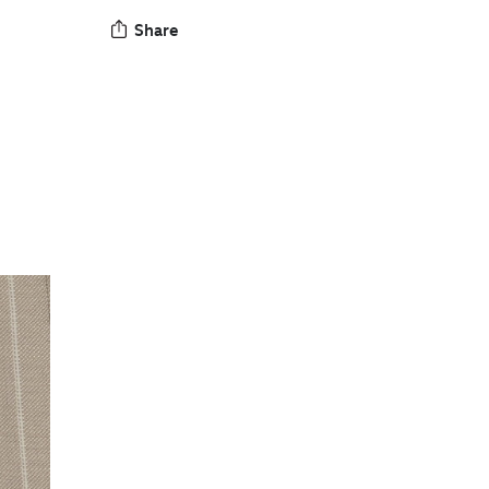
Share