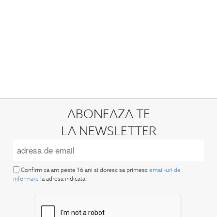
ABONEAZA-TE
LA NEWSLETTER
Confirm ca am peste 16 ani si doresc sa primesc
email-uri de
informare
la adresa indicata.