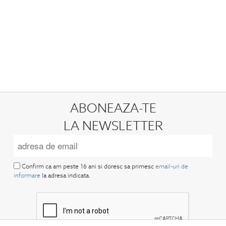
ABONEAZA-TE
LA NEWSLETTER
Confirm ca am peste 16 ani si doresc sa primesc
email-uri de
informare
la adresa indicata.