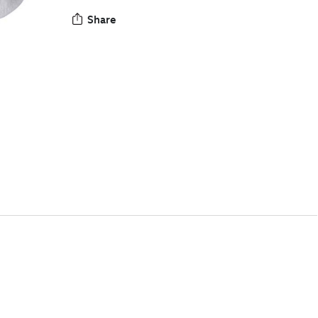
Share