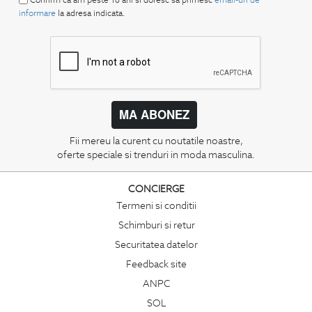
informare
la adresa indicata.
MA ABONEZ
Fii mereu la curent cu noutatile noastre,
oferte speciale si trenduri in moda masculina.
CONCIERGE
Termeni si conditii
Schimburi si retur
Securitatea datelor
Feedback site
ANPC
SOL