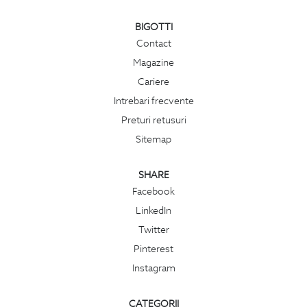
BIGOTTI
Contact
Magazine
Cariere
Intrebari frecvente
Preturi retusuri
Sitemap
SHARE
Facebook
LinkedIn
Twitter
Pinterest
Instagram
CATEGORII