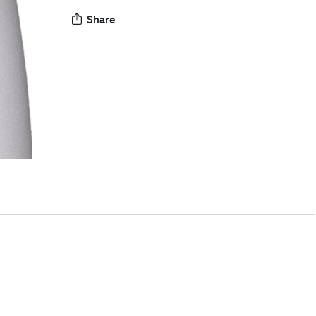
Share