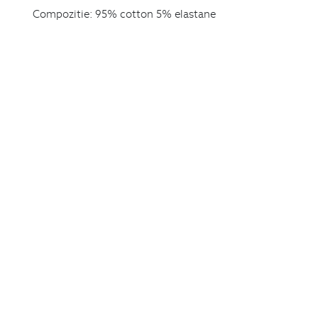
Compozitie:
95% cotton 5% elastane