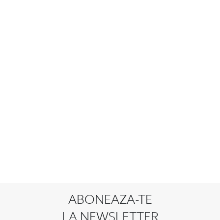
ABONEAZA-TE
LA NEWSLETTER