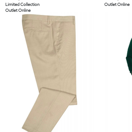
Limited Collection
Outlet Online
Outlet Online