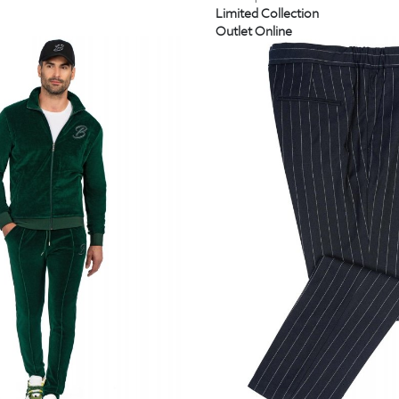
Limited Collection
Outlet Online