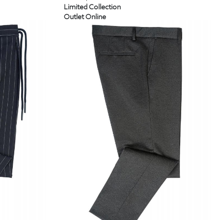
Limited Collection
Outlet Online