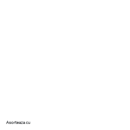
Asorteaza cu