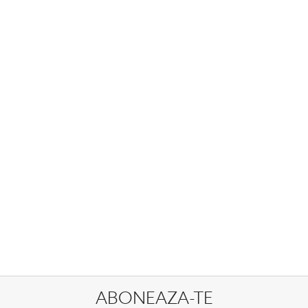
ABONEAZA-TE