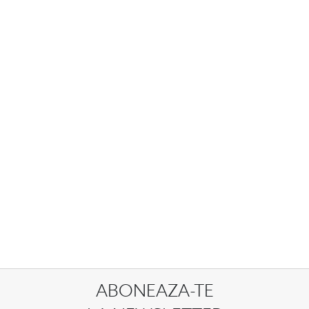
ABONEAZA-TE