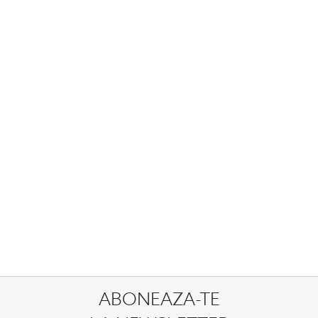
ABONEAZA-TE