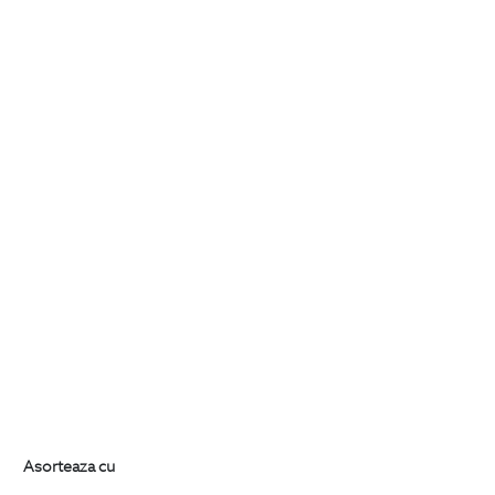
Asorteaza cu