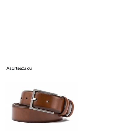
Asorteaza cu