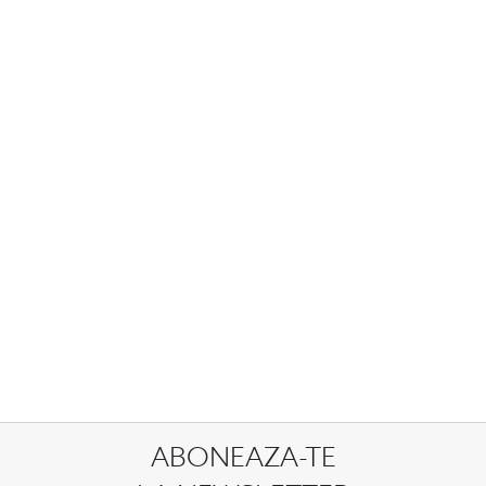
ABONEAZA-TE