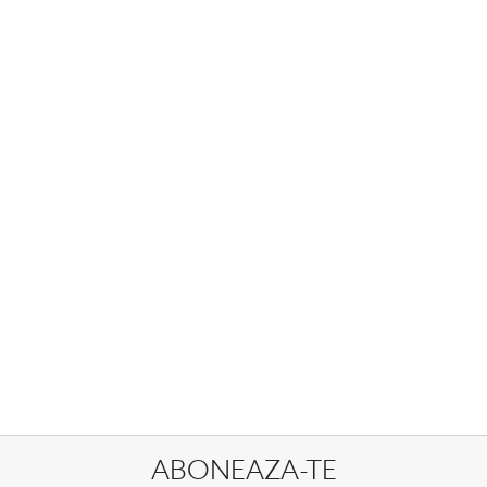
ABONEAZA-TE