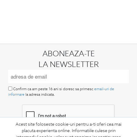
ABONEAZA-TE
LA NEWSLETTER
Confirm ca am peste 16 ani si doresc sa primesc
email-uri de
informare
la adresa indicata.
Acest site foloseste cookie-uri pentru a-ti oferi cea mai
placuta experienta online. Informatiile culese prin