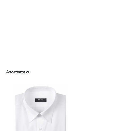
Asorteaza cu