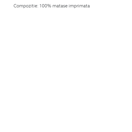
Compozitie:
100% matase imprimata