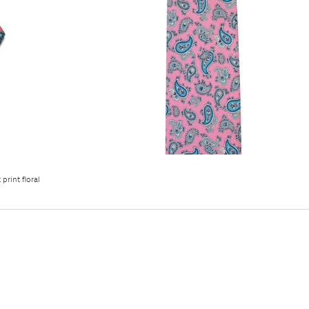
print floral