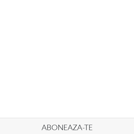
ABONEAZA-TE