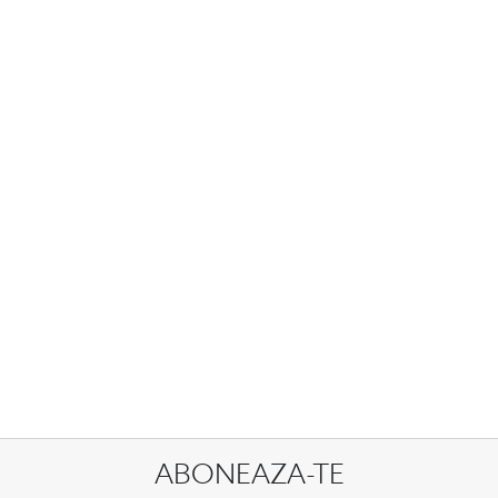
ABONEAZA-TE