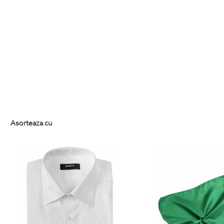
Asorteaza cu