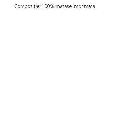
Compozitie:
100% matase imprimata