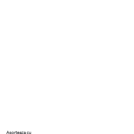
Asorteaza cu