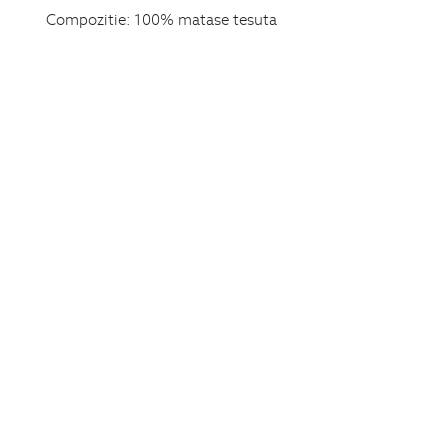
Compozitie:
100% matase tesuta