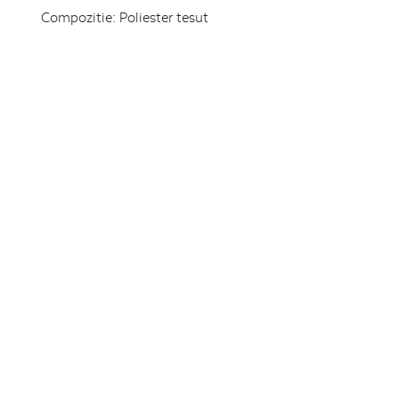
Compozitie:
Poliester tesut