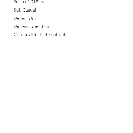
Sezon:
2018 pv
Stil:
Casual
Desen:
Uni
Dimensiune:
3 cm
Compozitie:
Piele naturala