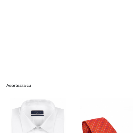
Asorteaza cu